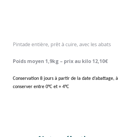
Pintade entière, prêt à cuire, avec les abats
Poids moyen 1,9kg – prix au kilo 12,10€
Conservation 8 jours à partir de la date d’abattage, à
conserver entre 0°C et + 4°C