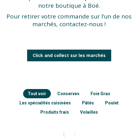
notre boutique à Boé.
Pour retirer votre commande sur l’un de nos
marchés, contactez-nous !
Click and collect sur les marchés
Tout voir
Conserves
Foie Gras
Les spécialités cuisinées
Pâtés
Poulet
Produits frais
Volailles