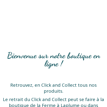
Bienvenue sur notre boutique en
ligne !
Retrouvez, en Click and Collect tous nos
produits.
Le retrait du Click and Collect peut se faire à la
boutique de la Ferme à Laplume ou dans