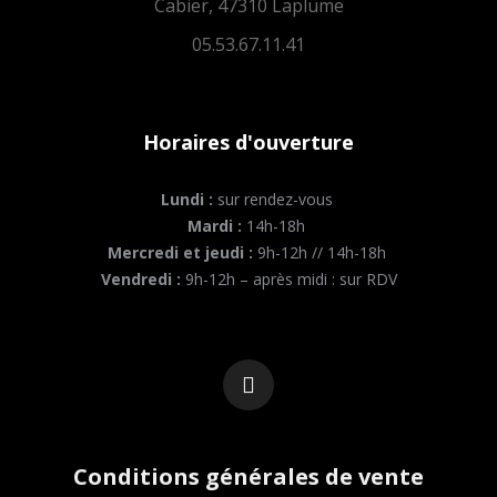
Cabier, 47310 Laplume
05.53.67.11.41
Horaires d'ouverture
Lundi :
sur rendez-vous
Mardi :
14h-18h
Mercredi et jeudi :
9h-12h // 14h-18h
Vendredi :
9h-12h – après midi : sur RDV
Conditions générales de vente